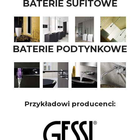
BATERIE SUFITOWE
BATERIE PODTYNKOWE
Przykładowi producenci: