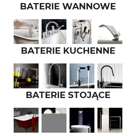
BATERIE WANNOWE
BATERIE KUCHENNE
BATERIE STOJĄCE