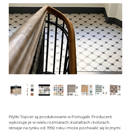
Płytki Topcer są produkowane w Portugalii. Producent
wykonuje je w wielu rozmiarach, kształtach i kolorach.
Istnieje na rynku od 1992 roku i może pochwalić się licznymi