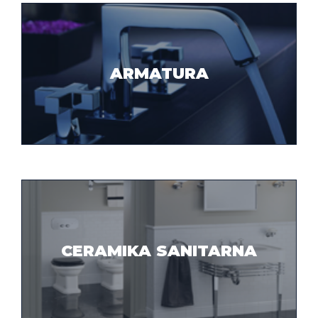
ARMATURA
CERAMIKA SANITARNA