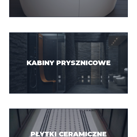
KABINY PRYSZNICOWE
PŁYTKI CERAMICZNE