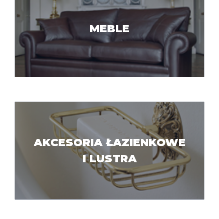
MEBLE
AKCESORIA ŁAZIENKOWE
I LUSTRA