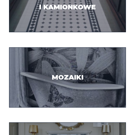
I KAMIONKOWE
MOZAIKI