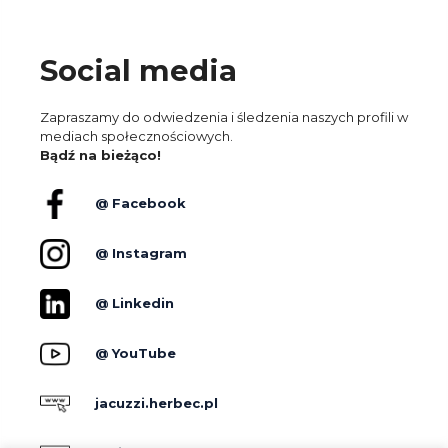
Social media
Zapraszamy do odwiedzenia i śledzenia naszych profili w
mediach społecznościowych.
Bądź na bieżąco!
@ Facebook
@ Instagram
@ Linkedin
@ YouTube
jacuzzi.herbec.pl