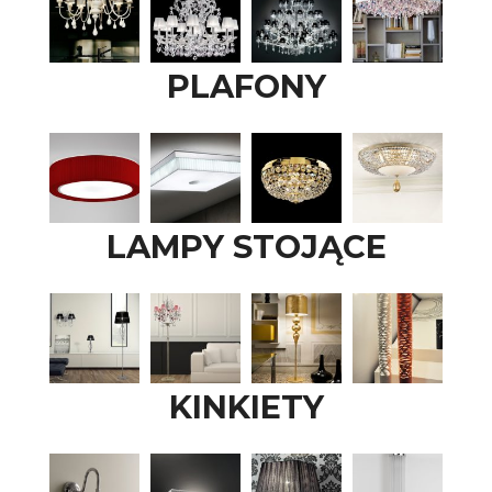
PLAFONY
LAMPY STOJĄCE
KINKIETY