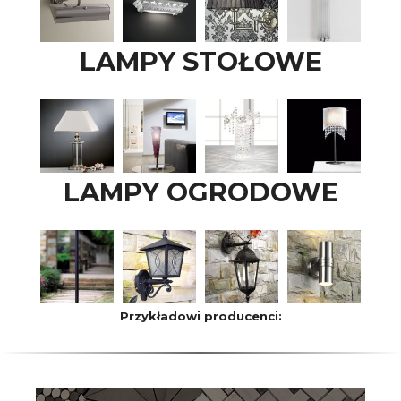
LAMPY STOŁOWE
LAMPY OGRODOWE
Przykładowi producenci: