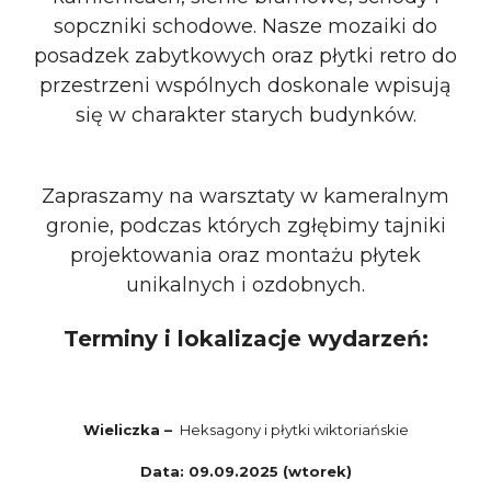
sopczniki schodowe. Nasze mozaiki do
posadzek zabytkowych oraz płytki retro do
przestrzeni wspólnych doskonale wpisują
się w charakter starych budynków.
Zapraszamy na warsztaty w kameralnym
gronie, podczas których zgłębimy tajniki
projektowania oraz montażu płytek
unikalnych i
ozdobnych.
Terminy i lokalizacje wydarzeń:
Wieliczka –
Heksagony i płytki wiktoriańskie
Data: 09.09.2025 (wtorek)