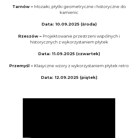
Tarnów –
Mozaiki, płytki geometryczne i historyczne do
kamienic
Data: 10.09.2025 (środa)
Rzeszów –
Projektowanie przestrzeni wspólnych i
historycznych z wykorzystaniem płytek
Data: 11.09.2025 (czwartek)
Przemyśl –
Klasyczne wzory z wykorzystaniem płytek retro
Data: 12.09.2025 (piątek)