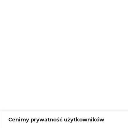
Cenimy prywatność użytkowników