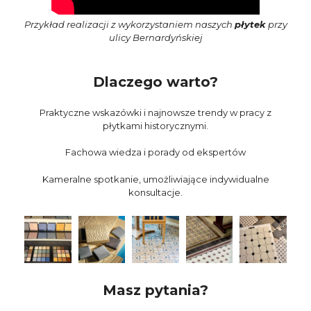
Przykład realizacji z wykorzystaniem naszych
płytek
przy
ulicy Bernardyńskiej
Dlaczego warto?
Praktyczne wskazówki i najnowsze trendy w pracy z
płytkami historycznymi.
Fachowa wiedza i porady od ekspertów
Kameralne spotkanie, umożliwiające indywidualne
konsultacje.
Masz pytania?