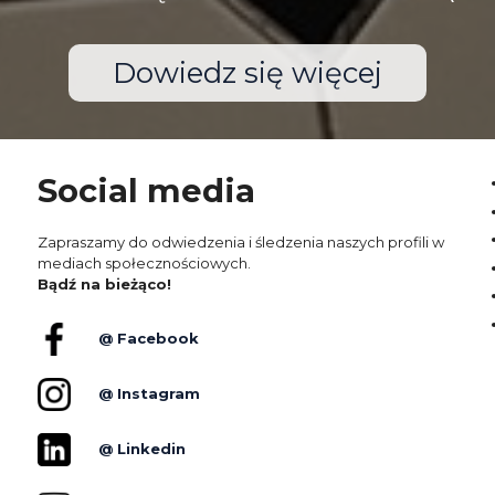
Dowiedz się więcej
Social media
Zapraszamy do odwiedzenia i śledzenia naszych profili w
mediach społecznościowych.
Bądź na bieżąco!
@ Facebook
@ Instagram
@ Linkedin