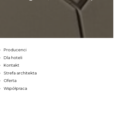
Producenci
Dla hoteli
Kontakt
Strefa architekta
Oferta
Współpraca