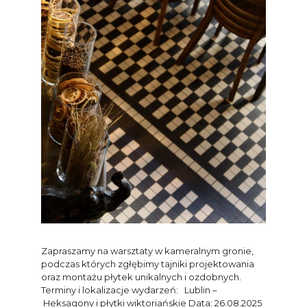
Zapraszamy na warsztaty w kameralnym gronie,
podczas których zgłębimy tajniki projektowania
oraz montażu płytek unikalnych i ozdobnych.
Terminy i lokalizacje wydarzeń: Lublin –
Heksagony i płytki wiktoriańskie Data: 26.08.2025