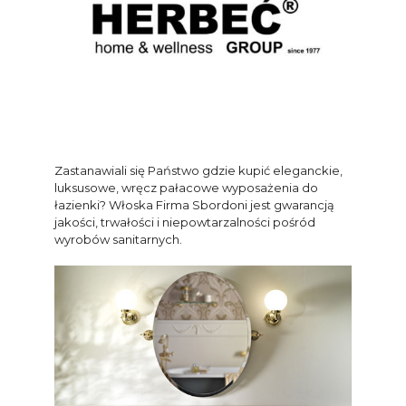
Zastanawiali się Państwo gdzie kupić eleganckie,
luksusowe, wręcz pałacowe wyposażenia do
łazienki? Włoska Firma Sbordoni jest gwarancją
jakości, trwałości i niepowtarzalności pośród
wyrobów sanitarnych.