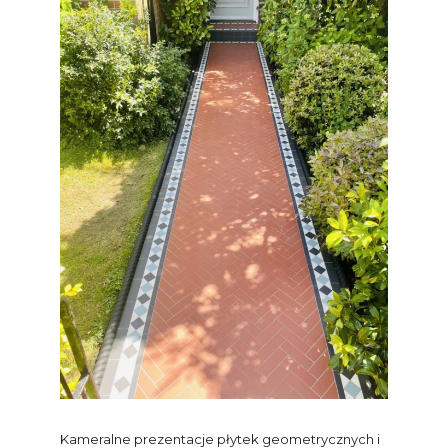
Kameralne prezentacje płytek geometrycznych i