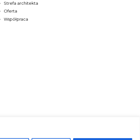
Strefa architekta
Oferta
Współpraca