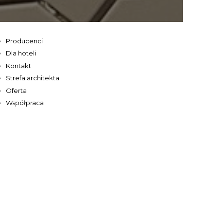
Producenci
Dla hoteli
Kontakt
Strefa architekta
Oferta
Współpraca