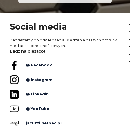
Social media
Zapraszamy do odwiedzenia i śledzenia naszych profili w
mediach społecznościowych.
Bądź na bieżąco!
@ Facebook
@ Instagram
@ Linkedin
@ YouTube
jacuzzi.herbec.pl