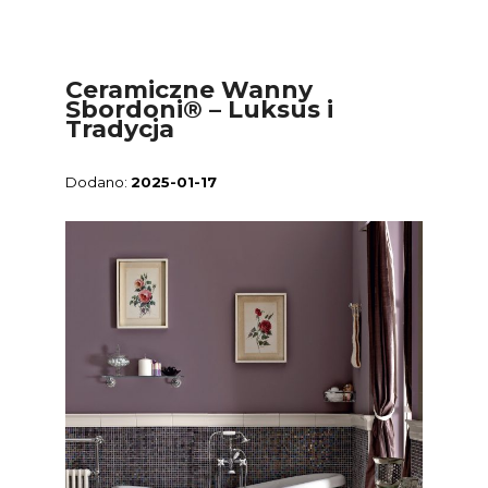
Ceramiczne Wanny
Sbordoni® – Luksus i
Tradycja
2025-01-17