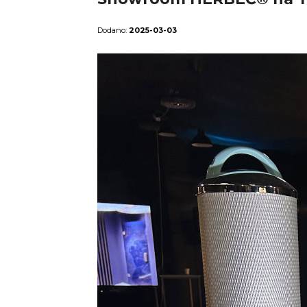
2025-03-03