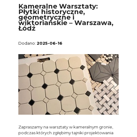
Kameralne Warsztaty:
Płytki historyczne,
geometryczne i
wiktoriańskie – Warszawa,
Łódź
2025-06-16
Zapraszamy na warsztaty w kameralnym gronie,
podczas których zgłębimy tajniki projektowania