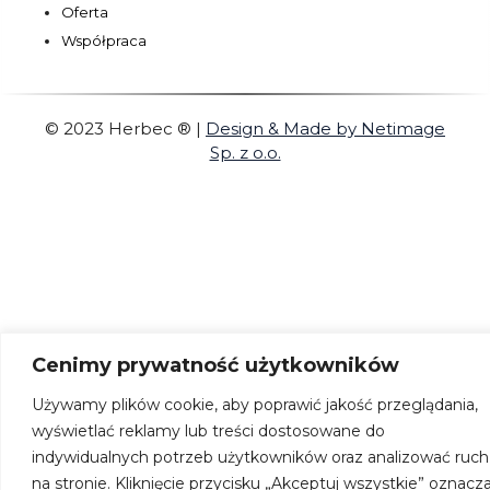
Oferta
Współpraca
© 2023 Herbec ®
|
Design & Made by Netimage
Sp. z o.o.
Cenimy prywatność użytkowników
Używamy plików cookie, aby poprawić jakość przeglądania,
wyświetlać reklamy lub treści dostosowane do
indywidualnych potrzeb użytkowników oraz analizować ruch
na stronie. Kliknięcie przycisku „Akceptuj wszystkie” oznacz