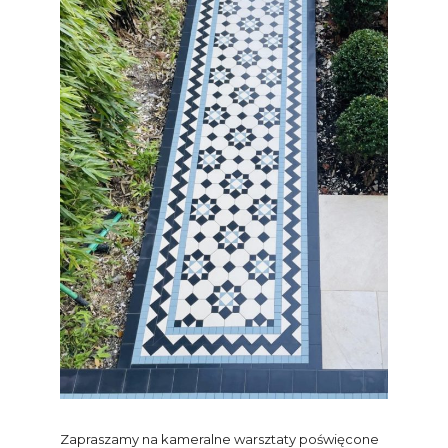
Zapraszamy na kameralne warsztaty poświęcone