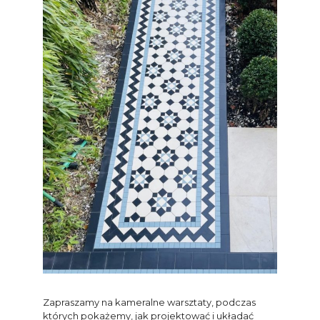
Zapraszamy na kameralne warsztaty, podczas
których pokażemy, jak projektować i układać