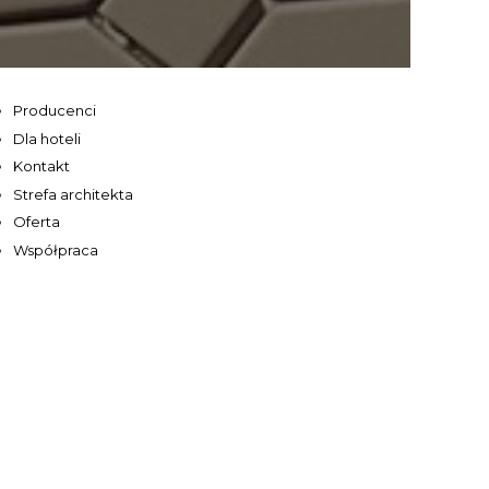
Producenci
Dla hoteli
Kontakt
Strefa architekta
Oferta
Współpraca