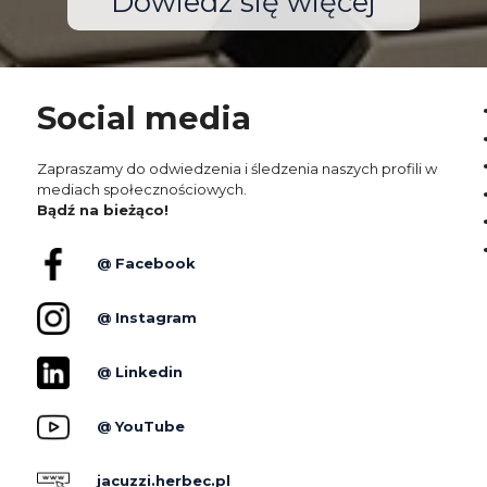
Dowiedz się więcej
Social media
Zapraszamy do odwiedzenia i śledzenia naszych profili w
mediach społecznościowych.
Bądź na bieżąco!
@ Facebook
@ Instagram
@ Linkedin
@ YouTube
jacuzzi.herbec.pl