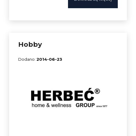
Hobby
2014-06-23