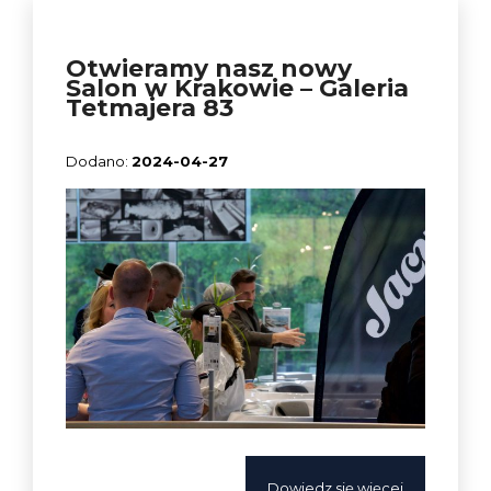
Otwieramy nasz nowy
Salon w Krakowie – Galeria
Tetmajera 83
2024-04-27
Dowiedz się więcej