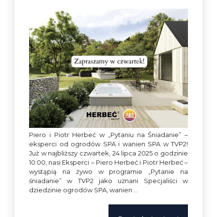
Piero i Piotr Herbeć w „Pytaniu na Śniadanie” –
eksperci od ogrodów SPA i wanien SPA w TVP2!
Już w najbliższy czwartek, 24 lipca 2025 o godzinie
10:00, nasi Eksperci – Piero Herbeć i Piotr Herbeć –
wystąpią na żywo w programie „Pytanie na
śniadanie” w TVP2 jako uznani Specjaliści w
dziedzinie ogrodów SPA, wanien …