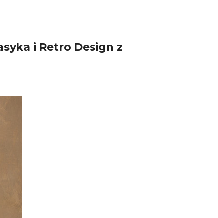
syka i Retro Design z