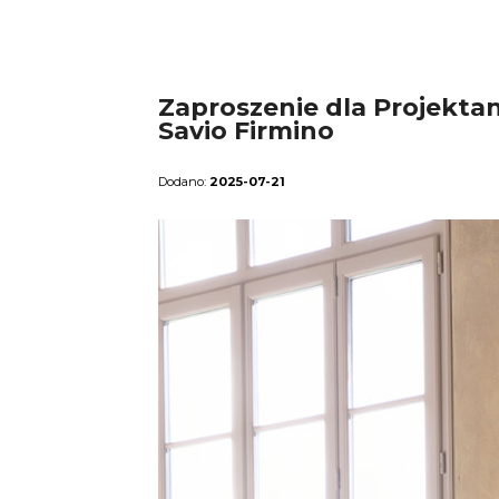
Zaproszenie dla Projekta
Savio Firmino
2025-07-21