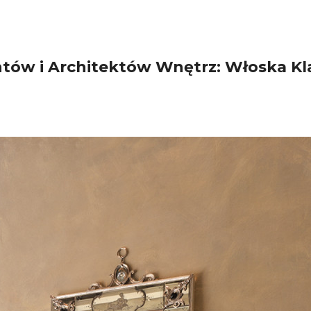
ntów i Architektów Wnętrz: Włoska Kla