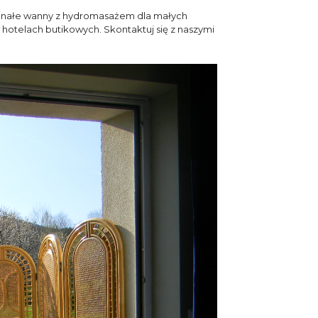
nałe wanny z hydromasażem dla małych
hotelach butikowych. Skontaktuj się z naszymi