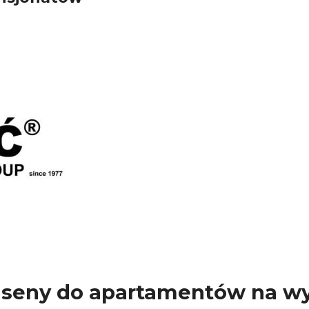
aseny do apartamentów na w