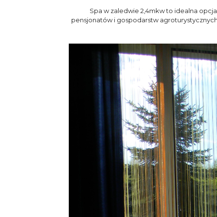
Spa w zaledwie 2,4mkw to idealna opcja
pensjonatów i gospodarstw agroturystycznych