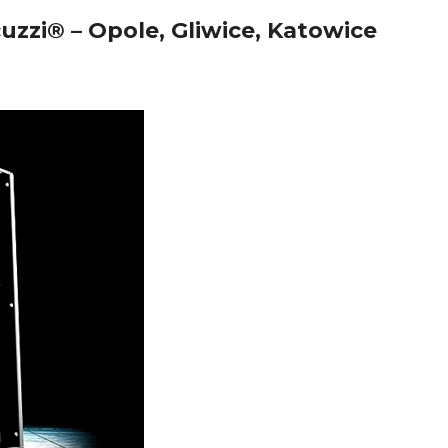
uzzi® – Opole, Gliwice, Katowice