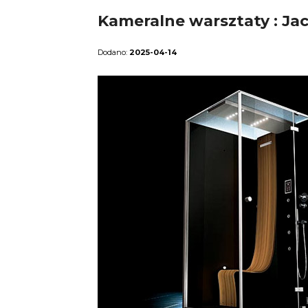
Kameralne warsztaty : Jac
2025-04-14