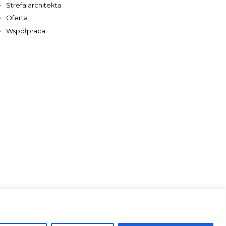
Strefa architekta
Oferta
Współpraca