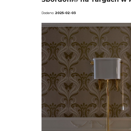
2025-02-03