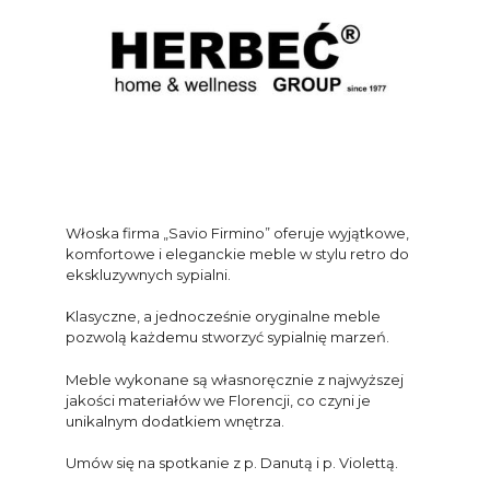
Włoska firma „Savio Firmino” oferuje wyjątkowe,
komfortowe i eleganckie meble w stylu retro do
ekskluzywnych sypialni.
Klasyczne, a jednocześnie oryginalne meble
pozwolą każdemu stworzyć sypialnię marzeń.
Meble wykonane są własnoręcznie z najwyższej
jakości materiałów we Florencji, co czyni je
unikalnym dodatkiem wnętrza.
Umów się na spotkanie z p. Danutą i p. Violettą.