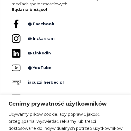
mediach społecznościowych.
Bądź na bieżąco!
@ Facebook
@ Instagram
@ Linkedin
@ YouTube
jacuzzi.herbec.pl
holidayskypark.pl
Cenimy prywatność użytkowników
jacuzzipodgwiazdami.pl
Używamy plików cookie, aby poprawić jakość
przeglądania, wyświetlać reklamy lub treści
dostosowane do indywidualnych potrzeb użytkowników