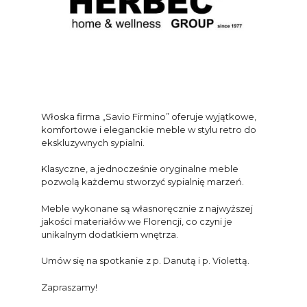
Włoska firma „Savio Firmino” oferuje wyjątkowe,
komfortowe i eleganckie meble w stylu retro do
ekskluzywnych sypialni.
Klasyczne, a jednocześnie oryginalne meble
pozwolą każdemu stworzyć sypialnię marzeń.
Meble wykonane są własnoręcznie z najwyższej
jakości materiałów we Florencji, co czyni je
unikalnym dodatkiem wnętrza.
Umów się na spotkanie z p. Danutą i p. Violettą.
Zapraszamy!