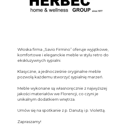
Włoska firma „Savio Firmino” oferuje wyjątkowe,
komfortowe i eleganckie meble w stylu retro do
ekskluzywnych sypialni.
Klasyczne, a jednocześnie oryginalne meble
pozwolą każdemu stworzyć sypialnię marzeń.
Meble wykonane są własnoręcznie z najwyższej
jakości materiałów we Florencji, co czyni je
unikalnym dodatkiem wnętrza.
Umów się na spotkanie z p. Danutą i p. Violettą.
Zapraszamy!