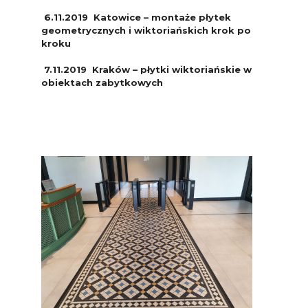
6.11.2019 Katowice – montaże płytek
geometrycznych i wiktoriańskich krok po
kroku
7.11.2019 Kraków – płytki wiktoriańskie w
obiektach zabytkowych