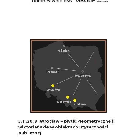
5.11.2019 Wrocław – płytki geometryczne i
wiktoriańskie w obiektach użyteczności
publicznej