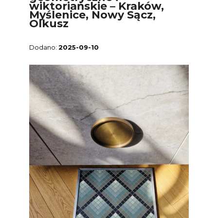
wiktoriańskie – Kraków,
Myślenice, Nowy Sącz,
Olkusz
2025-09-10