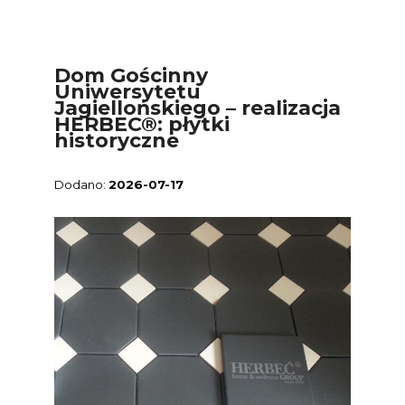
Dom Gościnny
Uniwersytetu
Jagiellońskiego – realizacja
HERBEC®: płytki
historyczne
2026-07-17