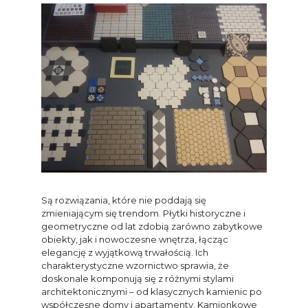
Są rozwiązania, które nie poddają się
zmieniającym się trendom. Płytki historyczne i
geometryczne od lat zdobią zarówno zabytkowe
obiekty, jak i nowoczesne wnętrza, łącząc
elegancję z wyjątkową trwałością. Ich
charakterystyczne wzornictwo sprawia, że
doskonale komponują się z różnymi stylami
architektonicznymi – od klasycznych kamienic po
współczesne domy i apartamenty. Kamionkowe